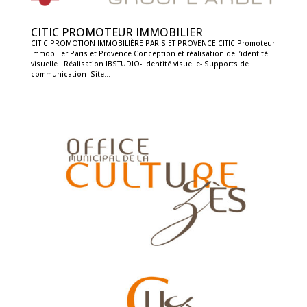
CITIC PROMOTEUR IMMOBILIER
CITIC PROMOTION IMMOBILIÈRE PARIS ET PROVENCE CITIC Promoteur
immobilier Paris et Provence Conception et réalisation de l’identité
visuelle Réalisation IBSTUDIO- Identité visuelle- Supports de
communication- Site...