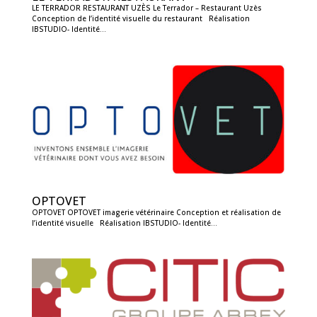
LE TERRADOR RESTAURANT UZÈS Le Terrador – Restaurant Uzès
Conception de l’identité visuelle du restaurant Réalisation
IBSTUDIO- Identité...
OPTOVET
OPTOVET OPTOVET imagerie vétérinaire Conception et réalisation de
l’identité visuelle Réalisation IBSTUDIO- Identité...