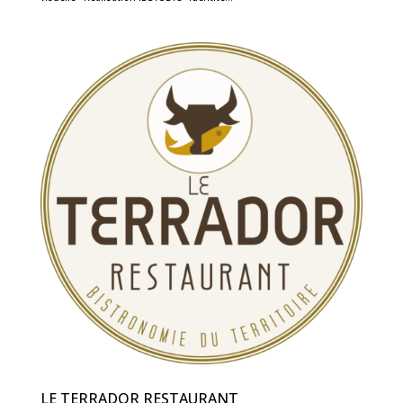
LE TERRADOR RESTAURANT