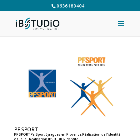
0636189404
PF SPORT
PF SPORT Ps Sport Eyragues en Provence.Réalisation de l’identité
visuelle Réalisation IBSTUDIO- Identité...