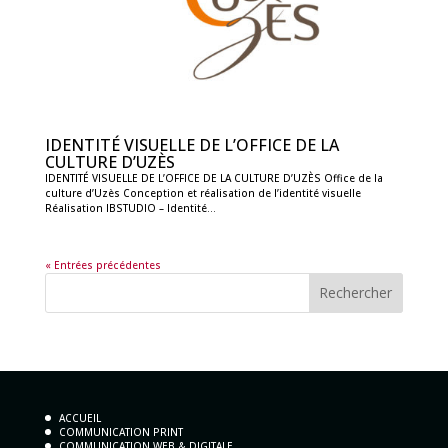
IDENTITÉ VISUELLE DE L’OFFICE DE LA
CULTURE D’UZÈS
IDENTITÉ VISUELLE DE L’OFFICE DE LA CULTURE D’UZÈS Office de la
culture d’Uzès Conception et réalisation de l’identité visuelle
Réalisation IBSTUDIO – Identité...
« Entrées précédentes
ACCUEIL
COMMUNICATION PRINT
COMMUNICATION WEB & DIGITALE