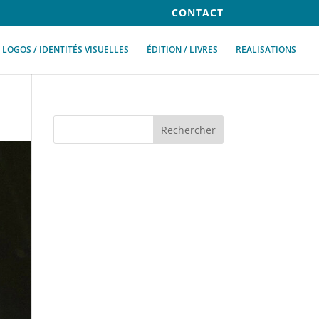
CONTACT
LOGOS / IDENTITÉS VISUELLES
ÉDITION / LIVRES
REALISATIONS