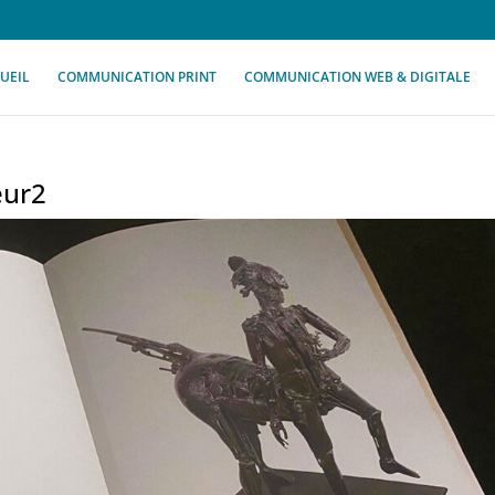
UEIL
COMMUNICATION PRINT
COMMUNICATION WEB & DIGITALE
eur2