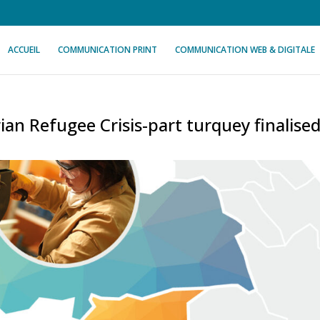
ACCUEIL
COMMUNICATION PRINT
COMMUNICATION WEB & DIGITALE
ian Refugee Crisis-part turquey finalise