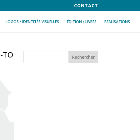
CONTACT
LOGOS / IDENTITÉS VISUELLES
ÉDITION / LIVRES
REALISATIONS
d-TO