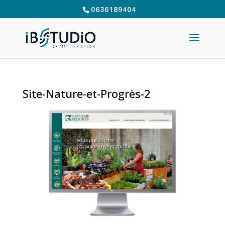
0636189404
Site-Nature-et-Progrès-2