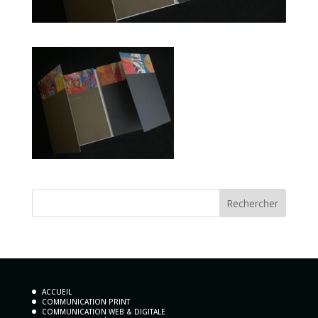
ACCUEIL
COMMUNICATION PRINT
COMMUNICATION WEB & DIGITALE