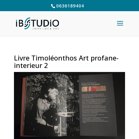
0636189404
Livre Timoléonthos Art profane-
interieur 2