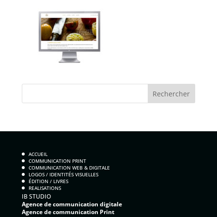
ACCUEIL
COMMUNICATION PRINT
COMMUNICATION WEB & DIGITALE
LOGOS / IDENTITÉS VISUELLES
ÉDITION / LIVRES
REALISATIONS
IB STUDIO
Agence de communication digitale
Agence de communication Print