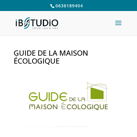
0636189404
GUIDE DE LA MAISON
ÉCOLOGIQUE