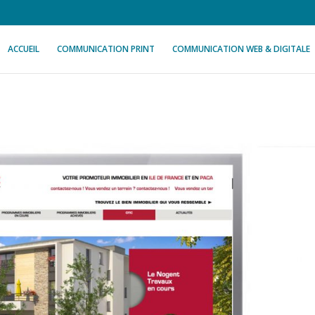
ACCUEIL
COMMUNICATION PRINT
COMMUNICATION WEB & DIGITALE