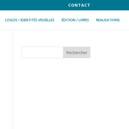
CONTACT
LOGOS / IDENTITÉS VISUELLES
ÉDITION / LIVRES
REALISATIONS