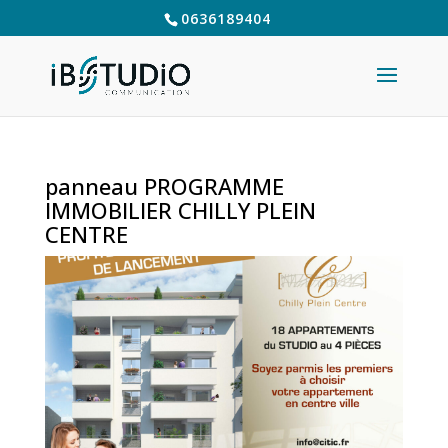
0636189404
panneau PROGRAMME
IMMOBILIER CHILLY PLEIN
CENTRE