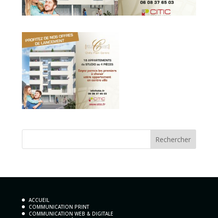
ACCUEIL
COMMUNICATION PRINT
COMMUNICATION WEB & DIGITALE