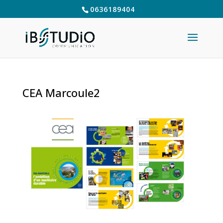
0636189404
CEA Marcoule2