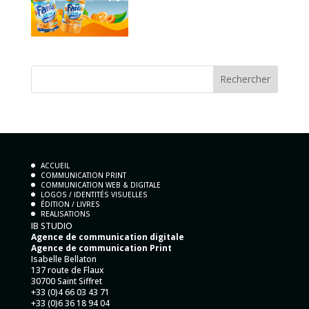
ACCUEIL
COMMUNICATION PRINT
COMMUNICATION WEB & DIGITALE
LOGOS / IDENTITÉS VISUELLES
ÉDITION / LIVRES
REALISATIONS
IB STUDIO
Agence de communication digitale
Agence de communication Print
Isabelle Bellaton
137 route de Flaux
30700 Saint Siffret
+33 (0)4 66 03 43 71
+33 (0)6 36 18 94 04