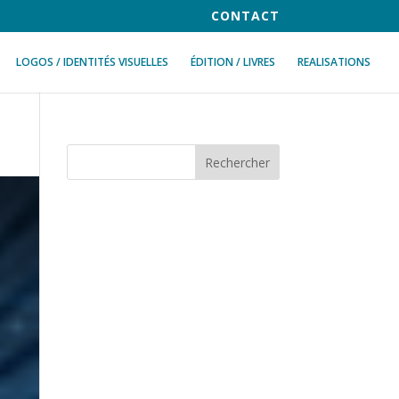
CONTACT
LOGOS / IDENTITÉS VISUELLES
ÉDITION / LIVRES
REALISATIONS