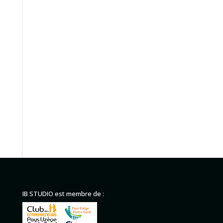
IB STUDIO est membre de :