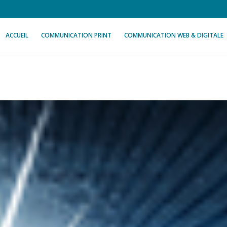
ACCUEIL
COMMUNICATION PRINT
COMMUNICATION WEB & DIGITALE