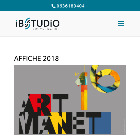
0636189404
AFFICHE 2018