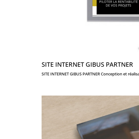
SITE INTERNET GIBUS PARTNER
SITE INTERNET GIBUS PARTNER Conception et réalisati