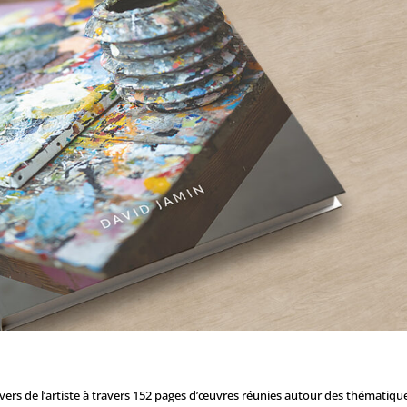
ivers de l’artiste à travers 152 pages d’œuvres réunies autour des thématiqu