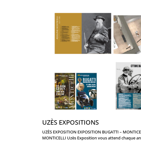
UZÈS EXPOSITIONS
UZÈS EXPOSITION EXPOSITION BUGATTI – MONTICELL
MONTICELLI Uzès Exposition vous attend chaque année 