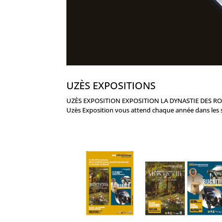
UZÈS EXPOSITIONS
UZÈS EXPOSITION EXPOSITION LA DYNASTIE DES ROUX
Uzès Exposition vous attend chaque année dans les sal