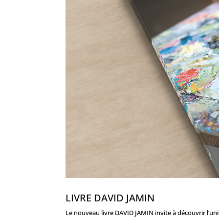
LIVRE DAVID JAMIN
Le nouveau livre DAVID JAMIN invite à découvrir l’un