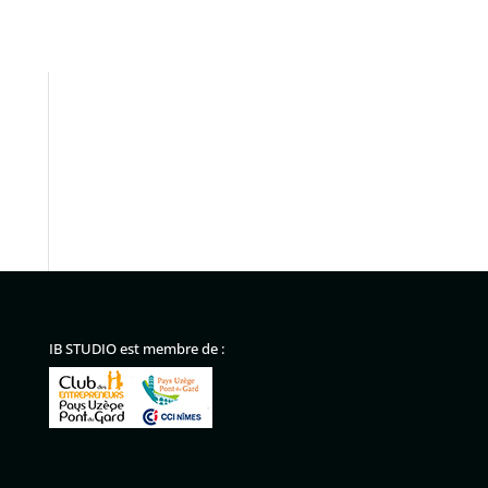
IB STUDIO est membre de :