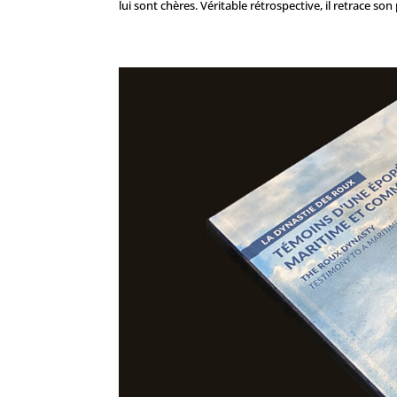
lui sont chères. Véritable rétrospective, il retrace so