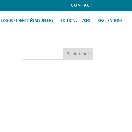
CONTACT
LOGOS / IDENTITÉS VISUELLES
ÉDITION / LIVRES
REALISATIONS