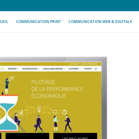
UEIL
COMMUNICATION PRINT
COMMUNICATION WEB & DIGITALE