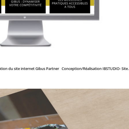
on du site internet Gibus Partner Conception/Réalisation IBSTUDIO- Site..