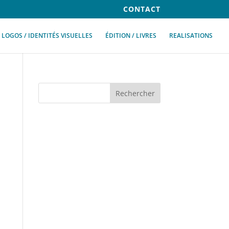
CONTACT
LOGOS / IDENTITÉS VISUELLES
ÉDITION / LIVRES
REALISATIONS