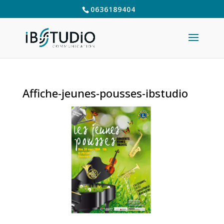
0636189404
Affiche-jeunes-pousses-ibstudio