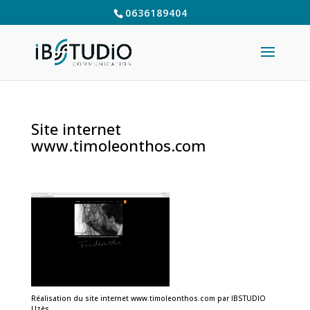
0636189404
Site internet
www.timoleonthos.com
Réalisation du site internet www.timoleonthos.com par IBSTUDIO
Uzès